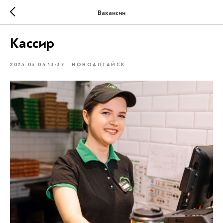
Вакансии
Кассир
2025-03-04 13:37
НОВОАЛТАЙСК