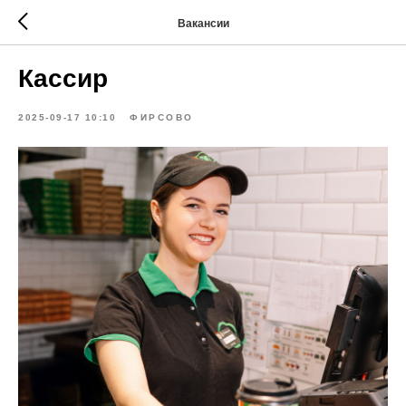
Вакансии
Кассир
2025-09-17 10:10
ФИРСОВО