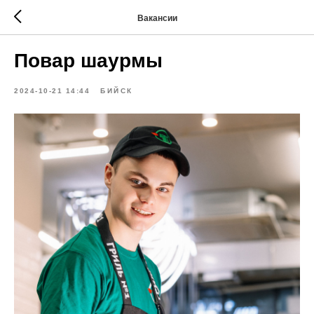
Вакансии
Повар шаурмы
2024-10-21 14:44
БИЙСК