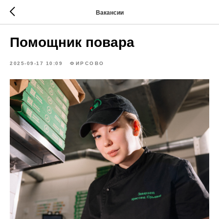
Вакансии
Помощник повара
2025-09-17 10:09
ФИРСОВО