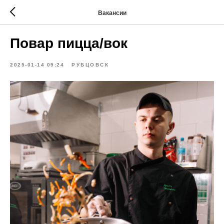
Вакансии
Повар пицца/вок
2025-01-14 09:24
РУБЦОВСК